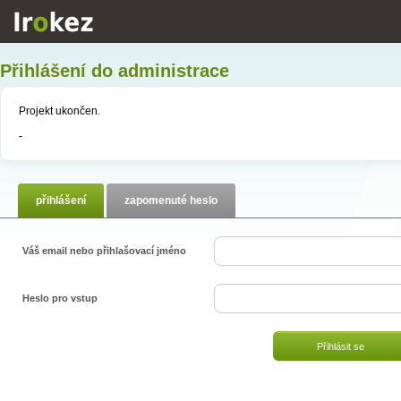
Přihlášení do administrace
Projekt ukončen.
-
přihlášení
zapomenuté heslo
Váš email nebo přihlašovací jméno
Heslo pro vstup